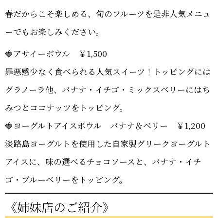
春だからこそ楽しめる、旬のフルーツを是非人気メニュ
ーでもお楽しみください。
🍓アサイーボウル ￥1,500
罪悪感少なく食べられる人気スイーツ！トッピングには
グラノーラ他、バナナ・イチゴ・ミックスベリーにはち
みつとココナッツをトッピング。
🍓ヨーグルトアイスボウル バナナ＆ベリー ￥1,200
淡路島ヨーグルトを使用した自家製グリークヨーグルト
アイスに、味の選べるチョコソースと、バナナ・イチ
ゴ・ブルーベリーをトッピング。
《姉妹店のご紹介》