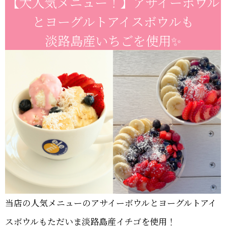
【大人気メニュー！】アサイーボウル
とヨーグルトアイスボウルも
淡路島産いちごを使用✨
当店の人気メニューのアサイーボウルとヨーグルトアイ
スボウルもただいま淡路島産イチゴを使用！