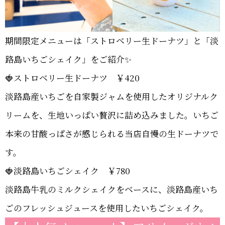
期間限定メニューは「ストロベリー生ドーナツ」と「淡
路島いちごシェイク」をご紹介✨
🍓ストロベリー生ドーナツ ￥420
淡路島産いちごを自家製ジャムを使用したオリジナルク
リームを、生地いっぱい贅沢に詰め込みました。いちご
本来の甘酸っぱさが感じられる当店自慢の生ドーナツで
す。
🍓淡路島いちごシェイク ￥780
淡路島牛乳のミルクシェイクをベースに、淡路島産いち
ごのフレッシュジュースを使用したいちごシェイク。