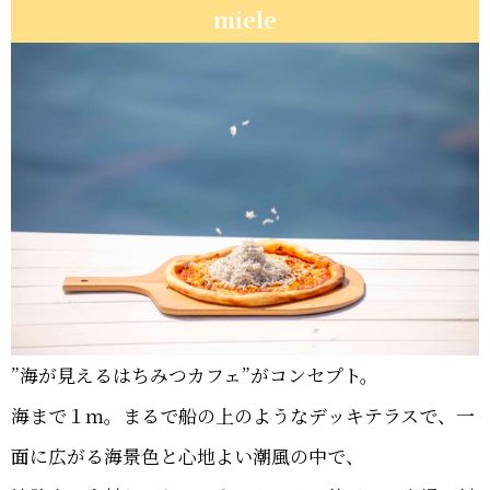
miele
”海が見えるはちみつカフェ”がコンセプト。
海まで１ｍ。まるで船の上のようなデッキテラスで、一
面に広がる海景色と心地よい潮風の中で、