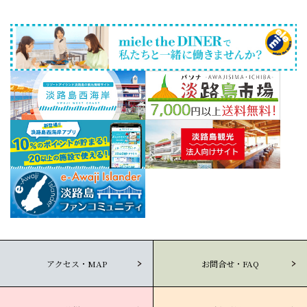
アクセス・MAP
お問合せ・FAQ