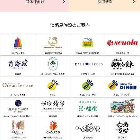
団体様向け
採用情報
淡路島施設のご案内