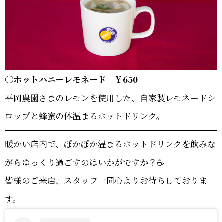
〇ホットハニーレモネード ￥650
平岡農園さまのレモンを使用した、自家製レモネードシ
ロップと蜂蜜の体温まるホットドリンク。
暖かい店内で、ぽかぽか温まるホットドリンクを飲みな
がらゆっくり過ごすのはいかがですか？☕
皆様のご来店、スタッフ一同心よりお待ちしておりま
す。