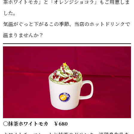
茶ホワイトモカ」と「オレンジショコラ」もご用意しま
した。
気温がぐっと下がるこの季節、当店のホットドリンクで
温まりませんか？
〇抹茶ホワイトモカ ￥680