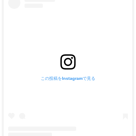
この投稿をInstagramで見る