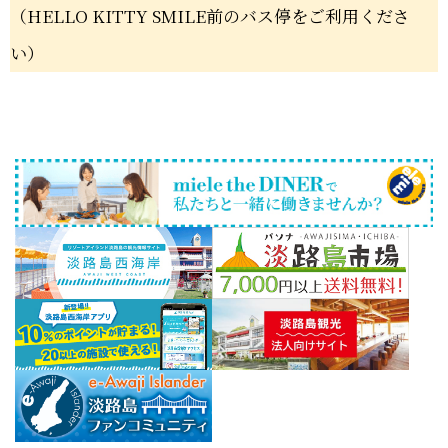
（HELLO KITTY SMILE前のバス停をご利用くださ
い）