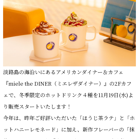
淡路島の海沿いにあるアメリカンダイナー＆カフェ
『miele the DINER（ミエレザダイナー）』の2Fカフ
ェで、冬季限定のホットドリンク４種を11月19日(水)よ
り販売スタートいたします！
今年は、昨年ご好評いただいた「ほうじ茶ラテ」と「ホ
ットハニーレモネード」に加え、新作フレーバーの「抹