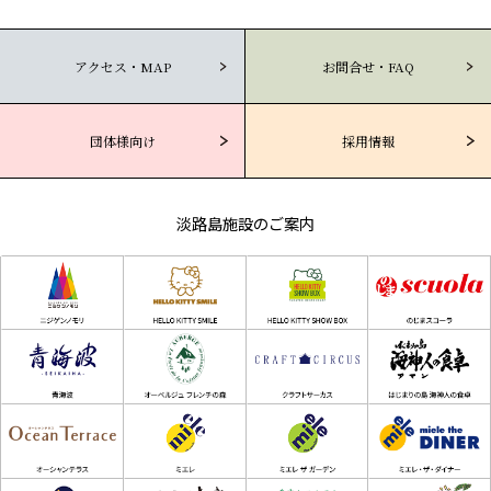
アクセス・MAP
お問合せ・FAQ
団体様向け
採用情報
淡路島施設のご案内