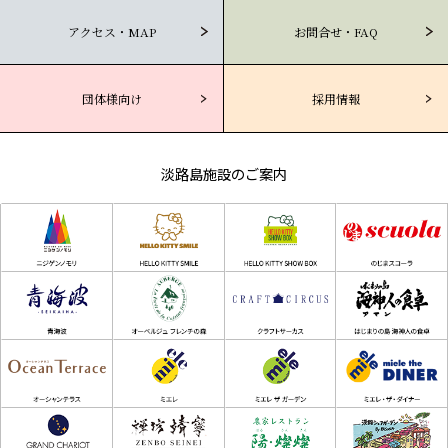
アクセス・MAP
お問合せ・FAQ
団体様向け
採用情報
淡路島施設のご案内