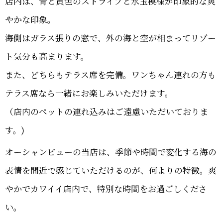
店内は、青と黄色のストライプと水玉模様が印象的な爽
やかな印象。
海側はガラス張りの窓で、外の海と空が相まってリゾー
ト気分も高まります。
また、どちらもテラス席を完備。ワンちゃん連れの方も
テラス席なら一緒にお楽しみいただけます。
（店内のペットの連れ込みはご遠慮いただいておりま
す。)
オーシャンビューの当店は、季節や時間で変化する海の
表情を間近で感じていただけるのが、何よりの特徴。爽
やかでカワイイ店内で、特別な時間をお過ごしくださ
い。