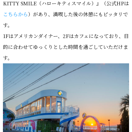
KITTY SMILE（ハローキティスマイル）』（公式HPは
こちらから
）があり、満喫した後の休憩にもピッタリで
す。
1Fはアメリカンダイナー、2Fはカフェになっており、目
的に合わせてゆっくりとした時間を過ごしていただけま
す。