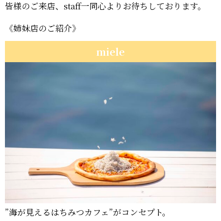
皆様のご来店、staff一同心よりお待ちしております。
《姉妹店のご紹介》
miele
”海が見えるはちみつカフェ”がコンセプト。