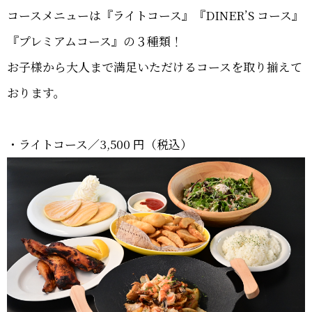
コースメニューは『ライトコース』『DINER’S コース』
『プレミアムコース』の３種類！
お子様から大人まで満足いただけるコースを取り揃えて
おります。
・ライトコース／3,500 円（税込）