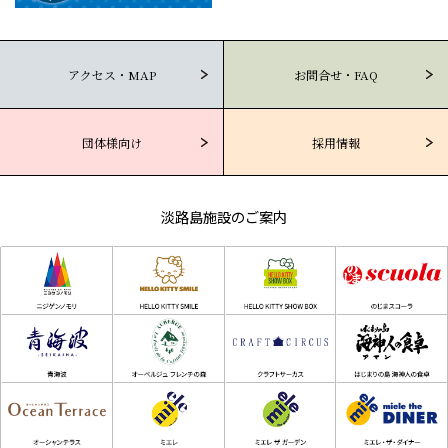
アクセス・MAP
お問合せ・FAQ
団体様向け
採用情報
淡路島施設のご案内