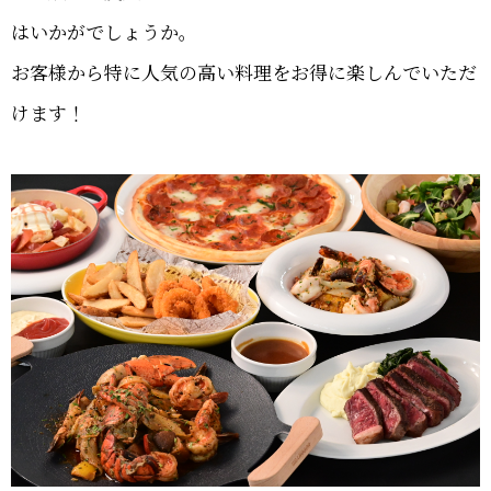
はいかがでしょうか。
お客様から特に人気の高い料理をお得に楽しんでいただ
けます！