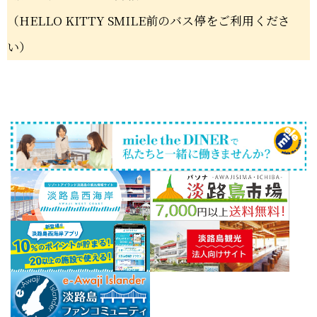
（HELLO KITTY SMILE前のバス停をご利用くださ
い）