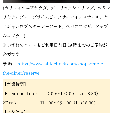
(カリフォルニアサラダ、ガーリックシュリンプ、カラマ
リ＆チップス、プライムビーフサーロインステーキ、ケ
イジャンロブスターシーフード、ペパロニピザ、アップ
ルコブラー)
※いずれのコースもご利用日前日 19 時までのご予約が
必要です
予 約：
https://www.tablecheck.com/shops/miele-
the-diner/reserve
【営業時間】
1F seafood diner 11：00～19：00（L.o.18:30）
2F cafe 11：00～19：00（L.o.18:30）
【アクセス】