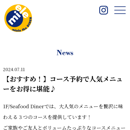
News
2024.07.11
【おすすめ！】コース予約で人気メニュ
ーをお得に堪能♪
1F/Seafood Dinerでは、大人気のメニューを贅沢に味
わえる 3 つのコースを提供しています！
ご家族やご友人とボリュームたっぷりなコースメニュー