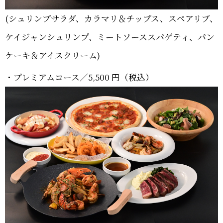
(シュリンプサラダ、カラマリ＆チップス、スペアリブ、
ケイジャンシュリンプ、ミートソーススパゲティ、パン
ケーキ＆アイスクリーム)
・プレミアムコース／5,500 円（税込）