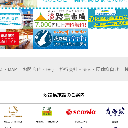
ス・MAP
お問合せ・FAQ
旅行会社・法人・
団体様向け
淡路島施設のご案内