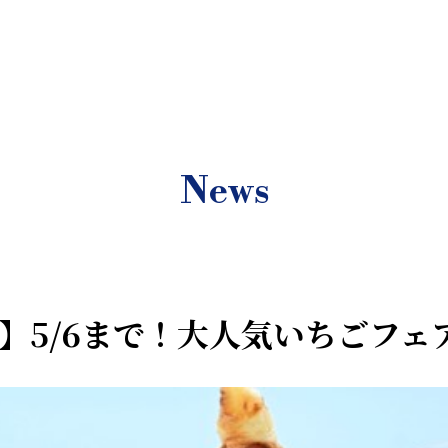
News
】5/6まで！大人気いちごフェア