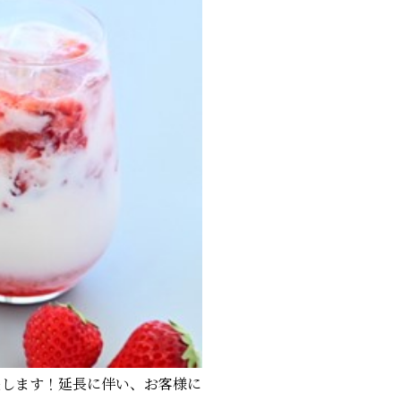
長します！延長に伴い、お客様に