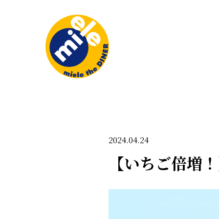
2024.04.24
【いちご倍増！