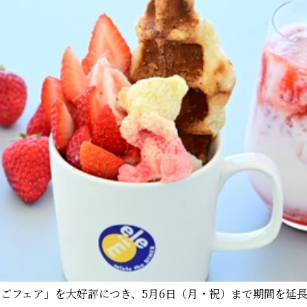
いちごフェア」を大好評につき、5月6日（月・祝）まで期間を延